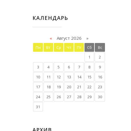
КАЛЕНДАРЬ
«
Август 2026 »
Пн
Вт
Ср
Чт
Пт
Сб
Вс
1
2
3
4
5
6
7
8
9
10
11
12
13
14
15
16
17
18
19
20
21
22
23
24
25
26
27
28
29
30
31
АРХИВ