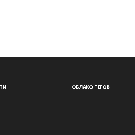
ТИ
ОБЛАКО ТЕГОВ