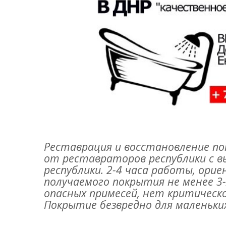
Реставрация и восстановление по
от реставраторов республики с в
республики. 2-4 часа работы, ори
получаемого покрытия не менее 3-
опасных примесей, нет критическ
Покрытие безвредно для маленьких